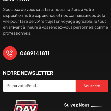
Soucieux de vous satisfaire, nous mettons à votre
disposition notre expérience et nos connaissances de la
ville pour faire de votre trajet un voyage agréable, le tout
en arrivant à l’heure à vos rendez-vous personnels comme
professionnels.
0689141811
NOTRE NEWSLETTER
Souscrire
Suivez Nous