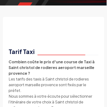
Tarif Taxi
Combien coûte le prix d'une course de Taxi à
Saint christol de rodieres aeroport marseille
provence ?
Les tarifs des taxis à Saint christol de rodieres
aeroport marseille provence sont fixés par le
préfet.
Nous sommes à votre écoute pour sélectionner
l'itinéraire de votre choix à Saint christol de