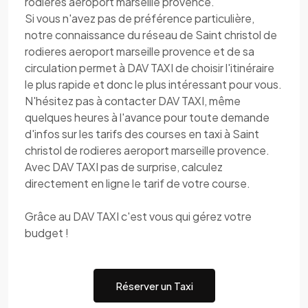
rodieres aeroport marseille provence.
Si vous n'avez pas de préférence particulière,
notre connaissance du réseau de Saint christol de
rodieres aeroport marseille provence et de sa
circulation permet à DAV TAXI de choisir l'itinéraire
le plus rapide et donc le plus intéressant pour vous.
N'hésitez pas à contacter DAV TAXI, même
quelques heures à l'avance pour toute demande
d'infos sur les tarifs des courses en taxi à Saint
christol de rodieres aeroport marseille provence.
Avec DAV TAXI pas de surprise, calculez
directement en ligne le tarif de votre course.
Grâce au DAV TAXI c'est vous qui gérez votre
budget !
Réserver un Taxi