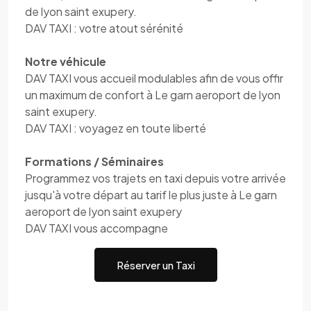
de lyon saint exupery.
DAV TAXI : votre atout sérénité
Notre véhicule
DAV TAXI vous accueil modulables afin de vous offir
un maximum de confort à Le garn aeroport de lyon
saint exupery.
DAV TAXI : voyagez en toute liberté
Formations / Séminaires
Programmez vos trajets en taxi depuis votre arrivée
jusqu'à votre départ au tarif le plus juste à Le garn
aeroport de lyon saint exupery
DAV TAXI vous accompagne
Réserver un Taxi