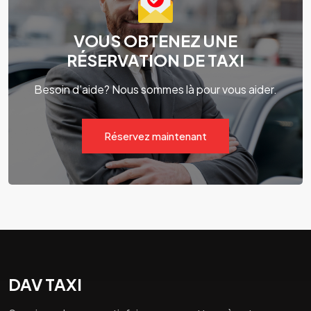
VOUS OBTENEZ UNE
RÉSERVATION DE TAXI
Besoin d'aide? Nous sommes là pour vous aider.
Réservez maintenant
DAV TAXI