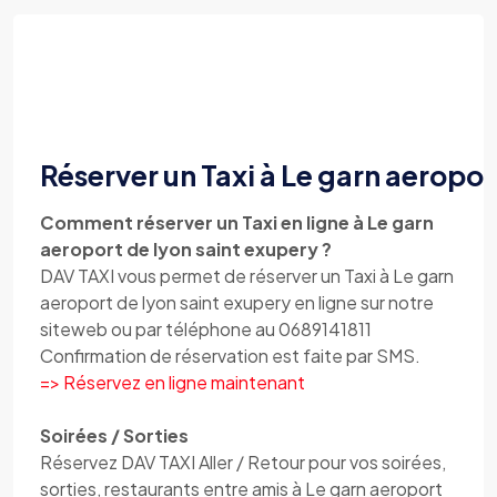
Réserver un Taxi à Le garn aeropor
Comment réserver un Taxi en ligne à Le garn
aeroport de lyon saint exupery ?
DAV TAXI vous permet de réserver un Taxi à Le garn
aeroport de lyon saint exupery en ligne sur notre
siteweb ou par téléphone au 0689141811
Confirmation de réservation est faite par SMS.
=> Réservez en ligne maintenant
Soirées / Sorties
Réservez DAV TAXI Aller / Retour pour vos soirées,
sorties, restaurants entre amis à Le garn aeroport