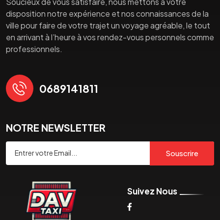
Soucieux de vous satisfaire, nous mettons à votre
disposition notre expérience et nos connaissances de la
ville pour faire de votre trajet un voyage agréable, le tout
en arrivant à l’heure à vos rendez-vous personnels comme
professionnels.
0689141811
NOTRE NEWSLETTER
Souscrire
Suivez Nous