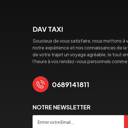
DAV TAXI
Soucieux de vous satisfaire, nous mettons à v
notre expérience et nos connaissances de la vi
de votre trajet un voyage agréable, le tout en 
l’heure à vos rendez-vous personnels comme 
0689141811
NOTRE NEWSLETTER