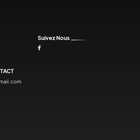
Suivez Nous
NTACT
mail.com