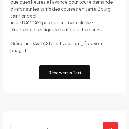
quelques heures à l'avance pour toute demande
d'infos sur les tarifs des courses en taxi à Bourg
saint andeol.
Avec DAV TAXI pas de surprise, calculez
directement en ligne le tarif de votre course.
Grâce au DAV TAXI c'est vous qui gérez votre
budget !
Réserver un Taxi