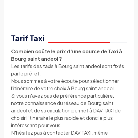
Tarif Taxi
Combien coûte le prix d'une course de Taxi à
Bourg saint andeol ?
Les tarifs des taxis à Bourg saint andeol sont fixés
par le préfet.
Nous sommes à votre écoute pour sélectionner
l'itinéraire de votre choix à Bourg saint andeol.
Si vous n'avez pas de préférence particulière,
notre connaissance du réseau de Bourg saint
andeol et de sa circulation permet à DAV TAXI de
choisir l'itinéraire le plus rapide et donc le plus
intéressant pour vous.
N'hésitez pas à contacter DAV TAXI, même