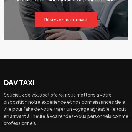
Réservez maintenant
DAV TAXI
Soucieux de vous satisfaire, nous mettons à votre
disposition notre expérience et nos connaissances de la
ville pour faire de votre trajet un voyage agréable, le tout
en arrivant à l’heure à vos rendez-vous personnels comme
professionnels.