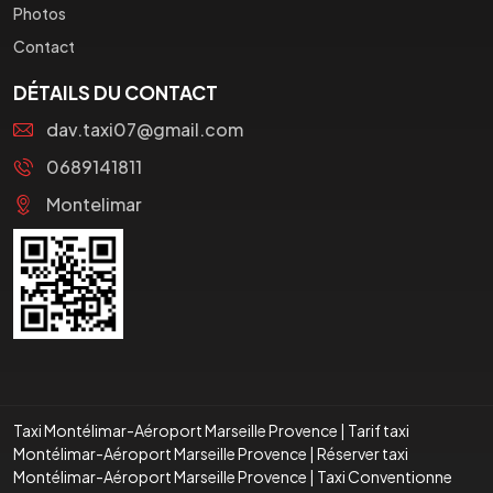
Photos
Contact
DÉTAILS DU CONTACT
dav.taxi07@gmail.com
0689141811
Montelimar
Taxi Montélimar-Aéroport Marseille Provence
|
Tarif taxi
Montélimar-Aéroport Marseille Provence
|
Réserver taxi
Montélimar-Aéroport Marseille Provence
|
Taxi Conventionne