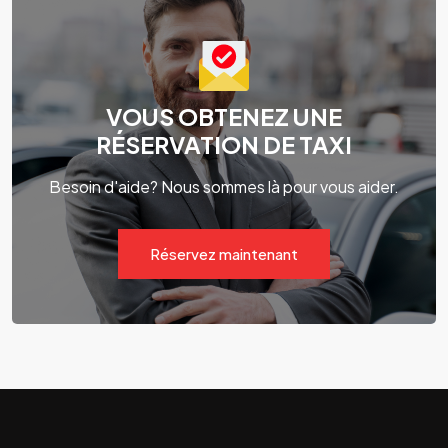
VOUS OBTENEZ UNE
RÉSERVATION DE TAXI
Besoin d'aide? Nous sommes là pour vous aider.
Réservez maintenant