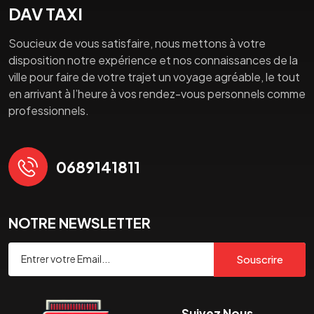
DAV TAXI
Soucieux de vous satisfaire, nous mettons à votre
disposition notre expérience et nos connaissances de la
ville pour faire de votre trajet un voyage agréable, le tout
en arrivant à l’heure à vos rendez-vous personnels comme
professionnels.
0689141811
NOTRE NEWSLETTER
Souscrire
Suivez Nous