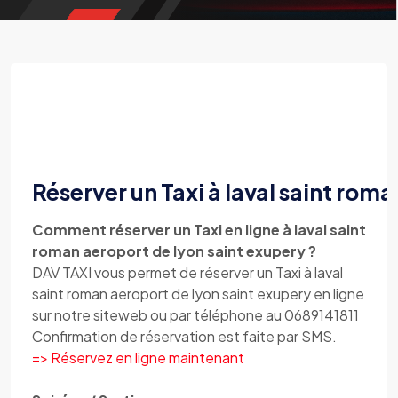
Réserver un Taxi à laval saint rom
Comment réserver un Taxi en ligne à laval saint
roman aeroport de lyon saint exupery ?
DAV TAXI vous permet de réserver un Taxi à laval
saint roman aeroport de lyon saint exupery en ligne
sur notre siteweb ou par téléphone au 0689141811
Confirmation de réservation est faite par SMS.
=> Réservez en ligne maintenant