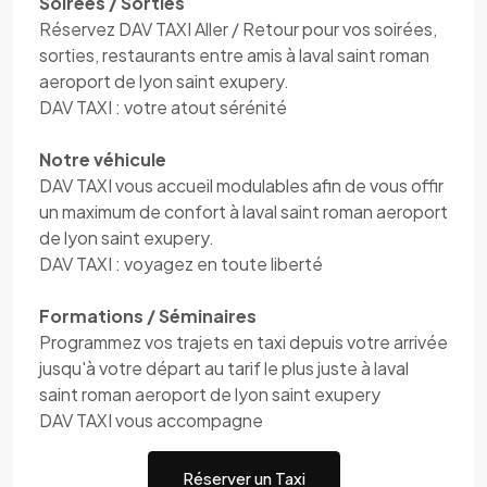
Soirées / Sorties
Réservez DAV TAXI Aller / Retour pour vos soirées,
sorties, restaurants entre amis à laval saint roman
aeroport de lyon saint exupery.
DAV TAXI : votre atout sérénité
Notre véhicule
DAV TAXI vous accueil modulables afin de vous offir
un maximum de confort à laval saint roman aeroport
de lyon saint exupery.
DAV TAXI : voyagez en toute liberté
Formations / Séminaires
Programmez vos trajets en taxi depuis votre arrivée
jusqu'à votre départ au tarif le plus juste à laval
saint roman aeroport de lyon saint exupery
DAV TAXI vous accompagne
Réserver un Taxi