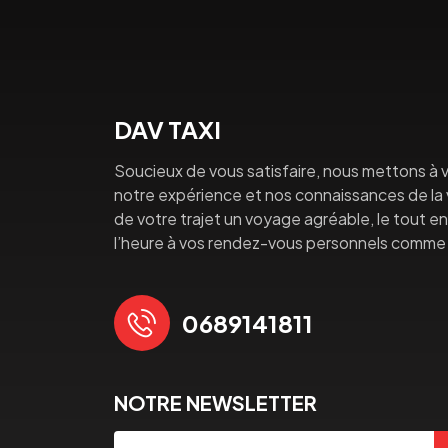
DAV TAXI
Soucieux de vous satisfaire, nous mettons à v
notre expérience et nos connaissances de la vi
de votre trajet un voyage agréable, le tout en 
l’heure à vos rendez-vous personnels comme 
0689141811
NOTRE NEWSLETTER