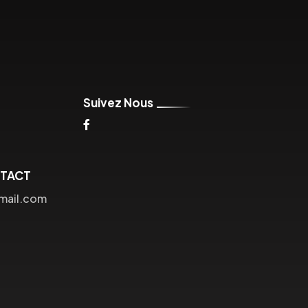
Suivez Nous
NTACT
mail.com