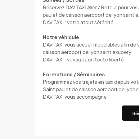
Réservez DAV TAXI Aller / Retour pour vos s
paulet de caisson aeroport de lyon saint 
DAV TAXI : votre atout sérénité
Notre véhicule
DAV TAXI vous accueil modulables afin de 
caisson aeroport de lyon saint exupery.
DAV TAXI : voyagez en toute liberté
Formations / Séminaires
Programmez vos trajets en taxi depuis votre
Saint paulet de caisson aeroport de lyon 
DAV TAXI vous accompagne
Rés